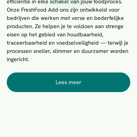
efficiëntie in elke schakel van jouw foodproces.
Onze FreshFood Add-ons zijn ontwikkeld voor
bedrijven die werken met verse en bederfelijke
producten. Ze helpen je te voldoen aan strenge
eisen op het gebied van houdbaarheid,
traceerbaarheid en voedselveiligheid — terwijl je
processen sneller, slimmer en duurzamer worden
ingericht.
Lees meer