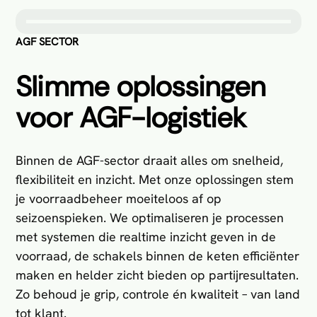
AGF SECTOR
Slimme oplossingen
voor AGF-logistiek
Binnen de AGF-sector draait alles om snelheid,
flexibiliteit en inzicht. Met onze oplossingen stem
je voorraadbeheer moeiteloos af op
seizoenspieken. We optimaliseren je processen
met systemen die realtime inzicht geven in de
voorraad, de schakels binnen de keten efficiënter
maken en helder zicht bieden op partijresultaten.
Zo behoud je grip, controle én kwaliteit – van land
tot klant.