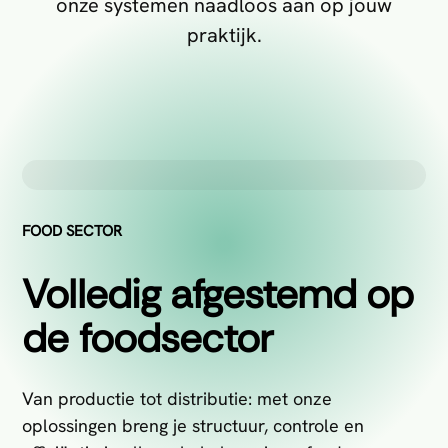
onze systemen naadloos aan op jouw
praktijk.
FOOD SECTOR
Volledig afgestemd op
de foodsector
Van productie tot distributie: met onze
oplossingen breng je structuur, controle en