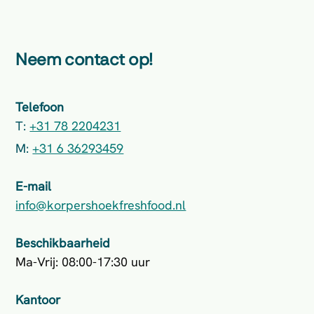
Neem contact op!
Telefoon
T:
+31 78 2204231
M:
+31 6 36293459
E-mail
info@korpershoekfreshfood.nl
Beschikbaarheid
Ma-Vrij: 08:00-17:30 uur
Kantoor