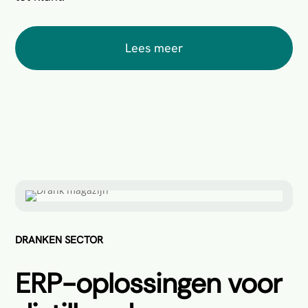
Lees meer
DRANKEN SECTOR
ERP-oplossingen voor