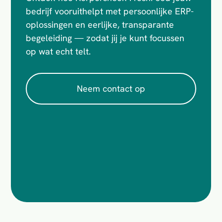
bedrijf vooruithelpt met persoonlijke ERP-
oplossingen en eerlijke, transparante
begeleiding — zodat jij je kunt focussen
op wat echt telt.
Neem contact op