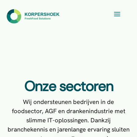
Onze sectoren
Wij ondersteunen bedrijven in de
foodsector, AGF en drankenindustrie met
slimme IT-oplossingen. Dankzij
branchekennis en jarenlange ervaring sluiten