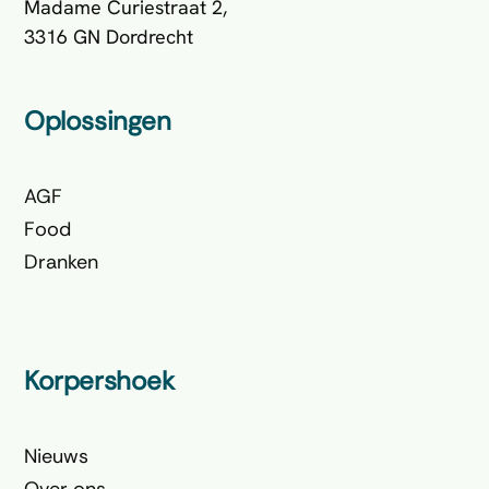
Madame Curiestraat 2,
3316 GN Dordrecht
Oplossingen
AGF
Food
Dranken
Korpershoek
Nieuws