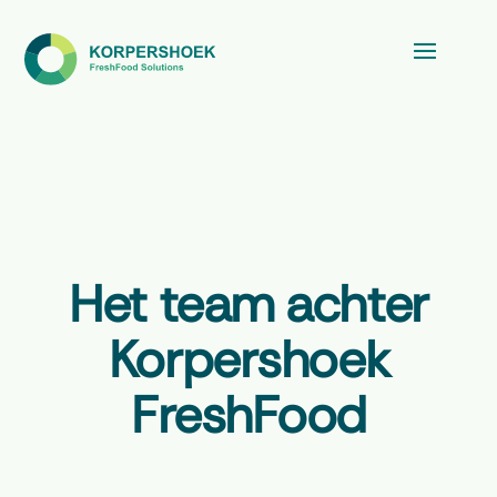
Het team achter
Korpershoek
FreshFood