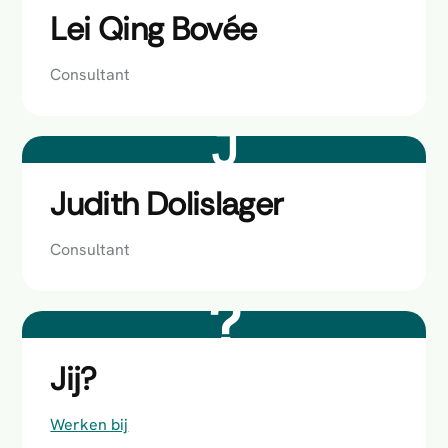
Lei Qing Bovée
Consultant
J
Judith Dolislager
Consultant
Jij?
Werken bij