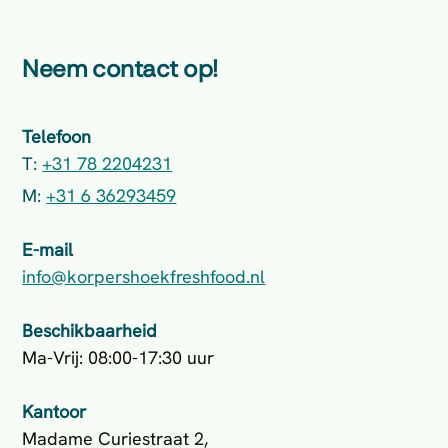
Neem contact op!
Telefoon
T:
+31 78 2204231
M:
+31 6 36293459
E-mail
info@korpershoekfreshfood.nl
Beschikbaarheid
Ma-Vrij: 08:00-17:30 uur
Kantoor
Madame Curiestraat 2,