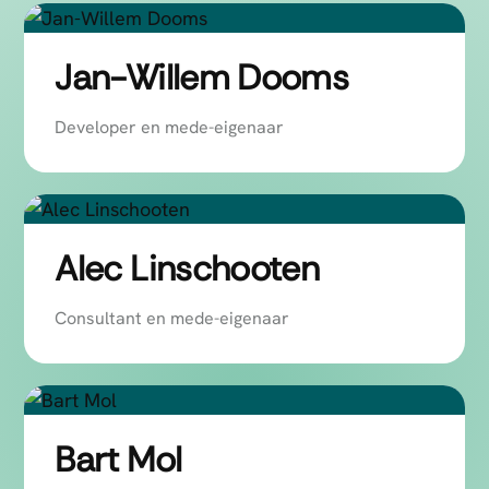
Jan-Willem Dooms
Developer en mede-eigenaar
Alec Linschooten
Consultant en mede-eigenaar
Bart Mol