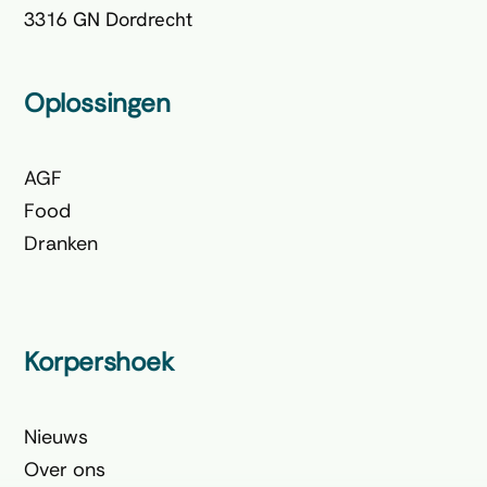
3316 GN Dordrecht
Oplossingen
AGF
Food
Dranken
Korpershoek
Nieuws
Over ons