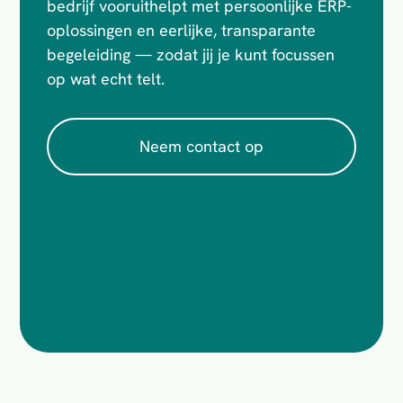
bedrijf vooruithelpt met persoonlijke ERP-
oplossingen en eerlijke, transparante
begeleiding — zodat jij je kunt focussen
op wat echt telt.
Neem contact op