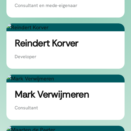
Consultant en mede-eigenaar
Reindert Korver
Developer
Mark Verwijmeren
Consultant