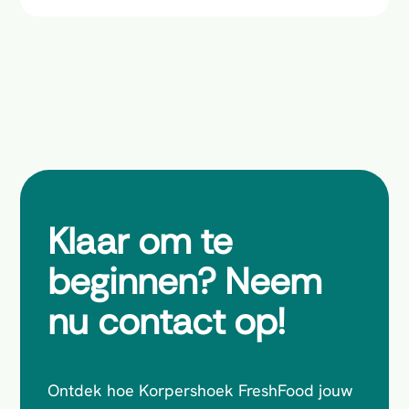
Klaar om te
beginnen? Neem
nu contact op!
Ontdek hoe Korpershoek FreshFood jouw