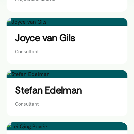
Joyce van Gils
Consultant
Stefan Edelman
Consultant