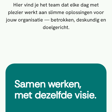
Hier vind je het team dat elke dag met
plezier werkt aan slimme oplossingen voor
jouw organisatie — betrokken, deskundig en
doelgericht.
Samen werken,
met dezelfde visie.