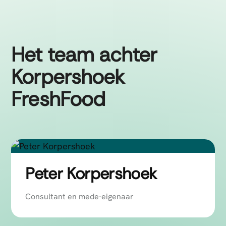
Het team achter
Korpershoek
FreshFood
Peter Korpershoek
Consultant en mede-eigenaar