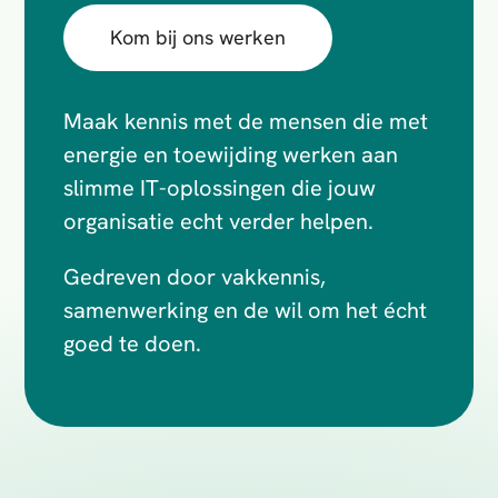
Kom bij ons werken
Maak kennis met de mensen die met
energie en toewijding werken aan
slimme IT-oplossingen die jouw
organisatie echt verder helpen.
Gedreven door vakkennis,
samenwerking en de wil om het écht
goed te doen.