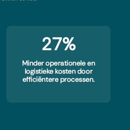
27
%
Minder operationele en
logistieke kosten door
efficiëntere processen.