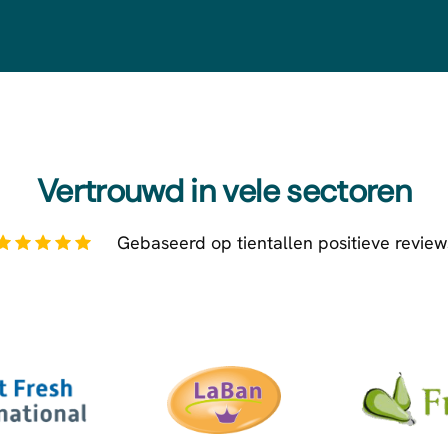
Vertrouwd in vele sectoren
Gebaseerd op tientallen positieve review