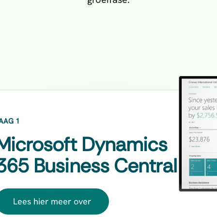
AAG 1
Microsoft Dynamics
365 Business Central
Lees hier meer over