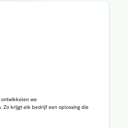
n ontwikkelen we
 Zo krijgt elk bedrijf een oplossing die