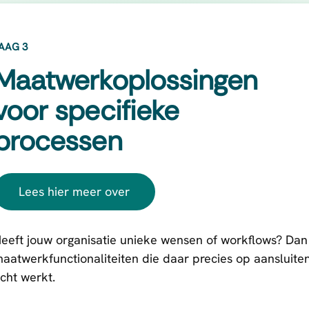
AAG 3
Maatwerkoplossingen
voor specifieke
processen
Lees hier meer over
eeft jouw organisatie unieke wensen of workflows? Da
aatwerkfunctionaliteiten die daar precies op aansluiten.
cht werkt.